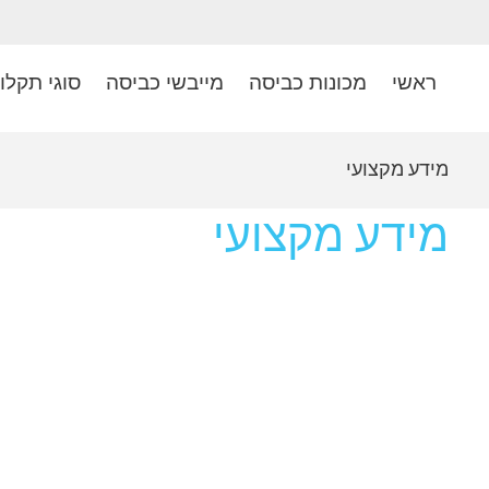
ראשי
מכונות כביסה
מייבשי כביסה
סוגי תקלו
מידע מקצועי
מידע מקצועי