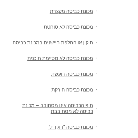
מכונת כביסה מקצרת
מכונת כביסה לא סוחטת
תיקון או החלפת חיישנים במכונת כביסה
מכונת כביסה לא מסיימת תוכנית
מכונת כביסה רועשת
מכונת כביסה חורקת
תוף הכביסה אינו מסתובב – מכונת
כביסה לא מסתובבת
מכונת כביסה “רוקדת”