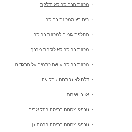
מכונת הכביסה לא נדלקת
ריח רע ממכונת כביסה
החלפת גומיה למכונת כביסה
מכונת כביסה לא לוקחת מרכך
מכונת כביסה עושה כתמים על הבגדים
דלת לא נפתחת / תקועה
אזורי שירות
טכנאי מכונות כביסה בתל אביב
טכנאי מכונות כביסה ברמת גן