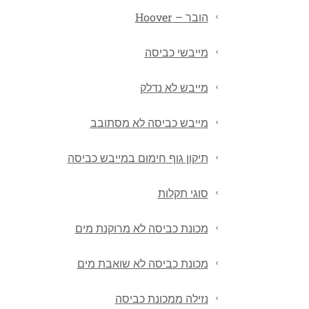
הובר – Hoover
מייבשי כביסה
מייבש לא נדלק
מייבש כביסה לא מסתובב
תיקון גוף חימום במייבש כביסה
סוגי תקלות
מכונת כביסה לא מרוקנת מים
מכונת כביסה לא שואבת מים
נזילה ממכונת כביסה