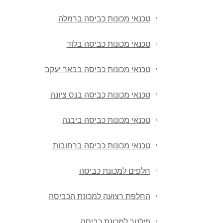
טכנאי מכונות כביסה ברמלה
טכנאי מכונות כביסה בלוד
טכנאי מכונות כביסה בבאר יעקב
טכנאי מכונות כביסה בנס ציונה
טכנאי מכונות כביסה ביבנה
טכנאי מכונות כביסה ברחובות
חלפים למכונת כביסה
החלפת רצועה למכונת הכביסה
פילטר למכונת כביסה