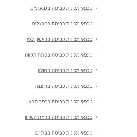
טכנאי מכונות כביסה בגבעתיים
טכנאי מכונות כביסה בהרצליה
טכנאי מכונות כביסה בראשון לציון
טכנאי מכונות כביסה בפתח תקווה
טכנאי מכונות כביסה בחולון
טכנאי מכונות כביסה ברעננה
טכנאי מכונות כביסה בכפר סבא
טכנאי מכונות כביסה ברמת השרון
טכנאי מכונות כביסה בבת ים