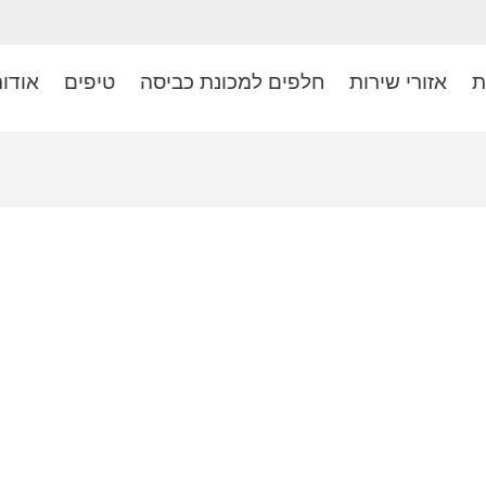
ת
אזורי שירות
חלפים למכונת כביסה
טיפים
אודו