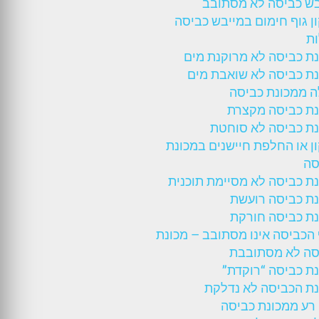
בש כביסה לא מסתובב
ן גוף חימום במייבש כביסה
ות
ת כביסה לא מרוקנת מים
נת כביסה לא שואבת מים
ה ממכונת כביסה
נת כביסה מקצרת
נת כביסה לא סוחטת
ן או החלפת חיישנים במכונת
סה
ת כביסה לא מסיימת תוכנית
נת כביסה רועשת
נת כביסה חורקת
הכביסה אינו מסתובב – מכונת
סה לא מסתובבת
ת כביסה “רוקדת”
נת הכביסה לא נדלקת
רע ממכונת כביסה