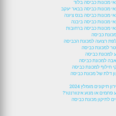
י מכונות כביסה בלוד
י מכונות כביסה בבאר יעקב
י מכונות כביסה בנס ציונה
י מכונות כביסה ביבנה
י מכונות כביסה ברחובות
כונת כביסה
פת רצועה למכונת הכביסה
טר למכונת כביסה
 למכונת כביסה
בה למכונת כביסה
 חילוף למכונת כביסה
ן דלת של מכונת כביסה
ון תיקונים מומלץ 2024
 פחמים או מנוע אינוורנטר?
ם לתיקון מכונת כביסה