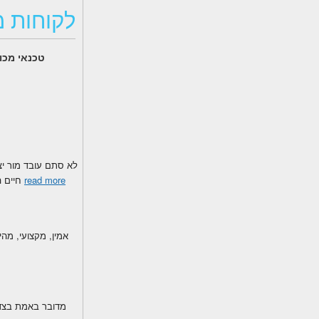
לקוחות מ
טכנאי מכונ
read more
חיים הכט! מדובר בטכנאי אמין, מקצועי 