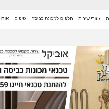
ת
אזורי שירות
חלפים למכונת כביסה
טיפים
אודו