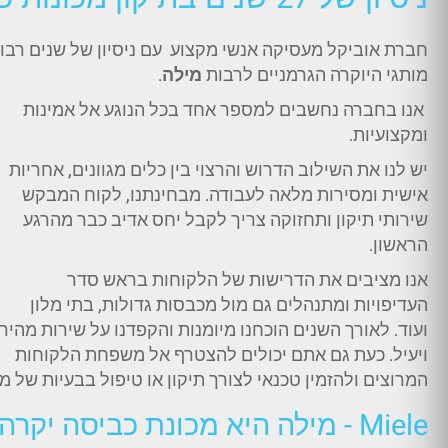
חברת אוביקל מעסיקה אנשי מקצוע עם ניסיון של שנים רבות
מותגי היוקרה הגרמניים לרבות
מילה
.
אנו בחברה נחשבים למספר אחד בכל הנוגע אל אמינות
ומקצועיות.
יש לנו את השילוב הדרוש והרצוי בין כלים מגוונים, אחריות
אישית ומסירות מלאה לעבודה. מבחינתנו, לקוח המבקש
שירותי תיקון ותחזוקה צריך לקבל יחס אדיב כבר מהרגע
הראשון.
אנו מציבים את הדרישות של הלקוחות בראש סדר
העדיפויות ומתנהלים גם מול מכבסות גדולות, בתי מלון
ועוד. לאורך השנים הוכחנו מיומנות והקפדנו על שירות מהיר
ויעיל. כעת גם אתם יכולים להצטרף אל משפחת הלקוחות
המרוצים ולהזמין טכנאי לצורך תיקון או טיפול בבעיות של מ
Miele - מילה היא מכונת כביסה יקרה בעלת חלקי חילוף יקרים