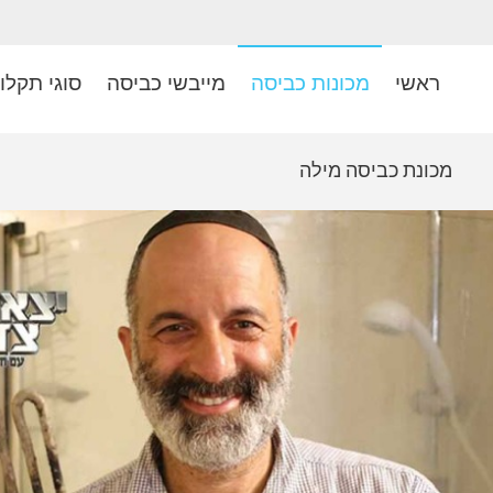
ראשי
מכונות כביסה
מייבשי כביסה
סוגי תקלו
מכונת כביסה מילה