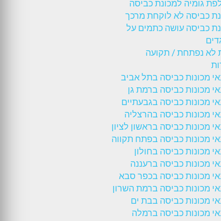
פת גומיה למכונת כביסה
נת כביסה לא לוקחת מרכך
נת כביסה עושה כתמים על
דים
 לא נפתחת / תקועה
ות
י מכונות כביסה בתל אביב
י מכונות כביסה ברמת גן
י מכונות כביסה בגבעתיים
י מכונות כביסה בהרצליה
י מכונות כביסה בראשון לציון
י מכונות כביסה בפתח תקווה
י מכונות כביסה בחולון
י מכונות כביסה ברעננה
י מכונות כביסה בכפר סבא
י מכונות כביסה ברמת השרון
י מכונות כביסה בבת ים
י מכונות כביסה ברמלה