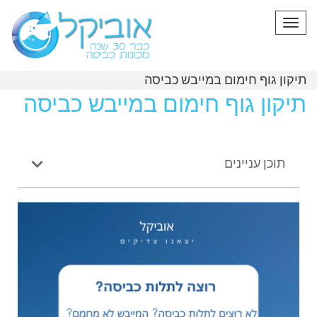
תפריט
תיקון גוף חימום במייבש כביסה
תיקון גוף חימום במייבש כביסה
תוכן עניינים