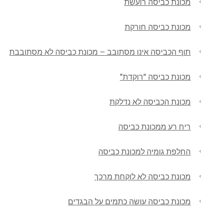
מכונת כביסה רועשת
מכונת כביסה חורקת
תוף הכביסה אינו מסתובב – מכונת כביסה לא מסתובבת
מכונת כביסה “רוקדת”
מכונת הכביסה לא נדלקת
ריח רע ממכונת כביסה
החלפת גומיה למכונת כביסה
מכונת כביסה לא לוקחת מרכך
מכונת כביסה עושה כתמים על הבגדים