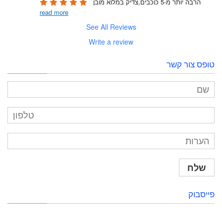
הרבה יותר מ-5 כוכבים,צדיק במלוא מובן 
read more
See All Reviews
Write a review
טופס צור קשר
פייסבוק