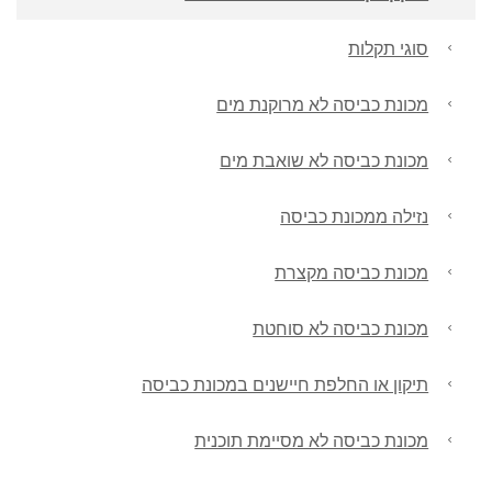
סוגי תקלות
מכונת כביסה לא מרוקנת מים
מכונת כביסה לא שואבת מים
נזילה ממכונת כביסה
מכונת כביסה מקצרת
מכונת כביסה לא סוחטת
תיקון או החלפת חיישנים במכונת כביסה
מכונת כביסה לא מסיימת תוכנית