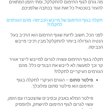
מה גורם לגוף החימום להתקלקל, ומתי הזמן המתאים
להעזר בטכנאי? כל זאת ועוד בכתבה שלפניכם.
תקלה בגוף החימום של מייבש הכביסה- מהם הגורמים
לתקלה?
לפני הכל, חשוב לדעת שגוף החימום הוא הרכיב בעל
הנטיה הגדולה ביותר להתקלקל מבין רכיבי מייבש
הכביסה.
תקלה בגוף החימום עשויה לגרום למייבש לייצר אוויר
קר וכך למעשה לא לייבש את הבגדים כלל. מהם
הגורמים העיקריים לתקלה?
פילטר סתום
– הגורם העיקרי לתקלה בגוף
החימום הוא פילטר סתום ומלוכלך.
פילטר המלא באבק ובסיבים שהצטברו עם הזמן,
עשוי לגרום לגוף החימום להישחק, ולהפסיק