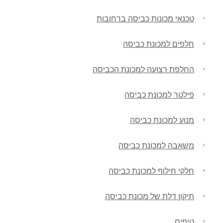
טכנאי מכונות כביסה ברחובות
חלפים למכונת כביסה
החלפת רצועה למכונת הכביסה
פילטר למכונת כביסה
מנוע למכונת כביסה
משאבה למכונת כביסה
חלקי חילוף למכונת כביסה
תיקון דלת של מכונת כביסה
טיפים