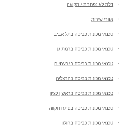
דלת לא נפתחת / תקועה
אזורי שירות
טכנאי מכונות כביסה בתל אביב
טכנאי מכונות כביסה ברמת גן
טכנאי מכונות כביסה בגבעתיים
טכנאי מכונות כביסה בהרצליה
טכנאי מכונות כביסה בראשון לציון
טכנאי מכונות כביסה בפתח תקווה
טכנאי מכונות כביסה בחולון