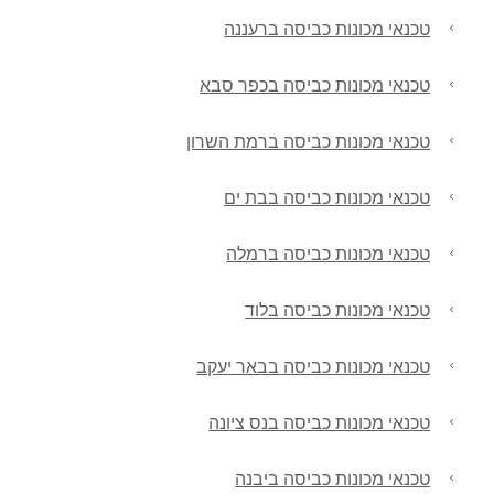
טכנאי מכונות כביסה ברעננה
טכנאי מכונות כביסה בכפר סבא
טכנאי מכונות כביסה ברמת השרון
טכנאי מכונות כביסה בבת ים
טכנאי מכונות כביסה ברמלה
טכנאי מכונות כביסה בלוד
טכנאי מכונות כביסה בבאר יעקב
טכנאי מכונות כביסה בנס ציונה
טכנאי מכונות כביסה ביבנה