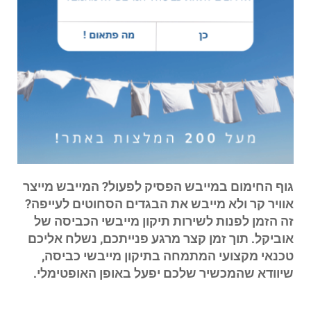
גוף החימום במייבש הפסיק לפעול? המייבש מייצר
אוויר קר ולא מייבש את הבגדים הסחוטים לעייפה?
זה הזמן לפנות לשירות תיקון מייבשי הכביסה של
אוביקל. תוך זמן קצר מרגע פנייתכם, נשלח אליכם
טכנאי מקצועי המתמחה בתיקון מייבשי כביסה,
שיוודא שהמכשיר שלכם יפעל באופן האופטימלי.