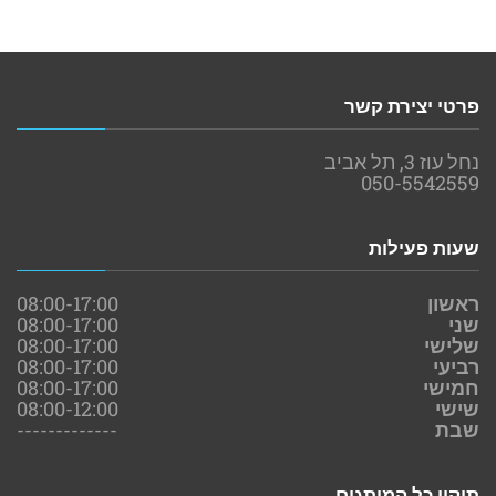
פרטי יצירת קשר
נחל עוז 3, תל אביב
050-5542559
שעות פעילות
ראשון
08:00-17:00
שני
08:00-17:00
שלישי
08:00-17:00
רביעי
08:00-17:00
חמישי
08:00-17:00
שישי
08:00-12:00
שבת
-------------
תיקון כל המותגים