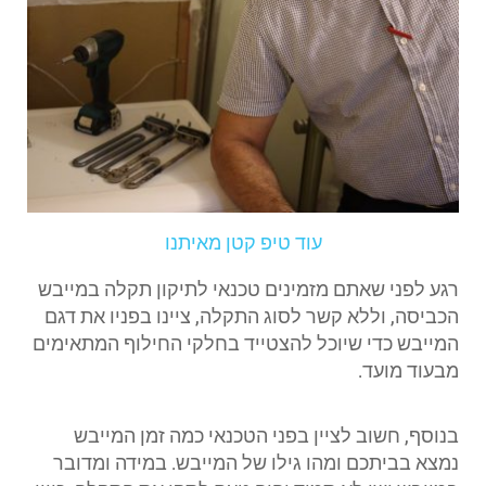
עוד טיפ קטן מאיתנו
רגע לפני שאתם מזמינים טכנאי לתיקון תקלה במייבש
הכביסה, וללא קשר לסוג התקלה, ציינו בפניו את דגם
המייבש כדי שיוכל להצטייד בחלקי החילוף המתאימים
מבעוד מועד.
בנוסף, חשוב לציין בפני הטכנאי כמה זמן המייבש
נמצא בביתכם ומהו גילו של המייבש. במידה ומדובר