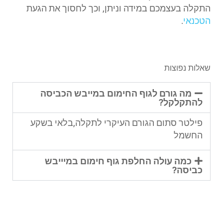
התקלה בעצמכם במידה וניתן, וכך לחסוך את הגעת
הטכנאי
.
שאלות נפוצות
מה גורם לגוף החימום במייבש הכביסה
להתקלקל?
פילטר סתום הגורם העיקרי לתקלה,בלאי בשקע
החשמל
כמה עולה החלפת גוף חימום במיייבש
כביסה?