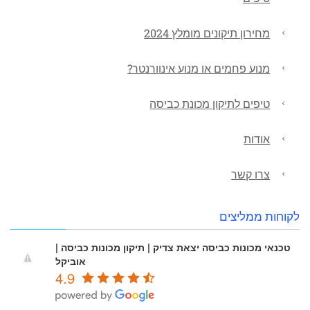
מחירון תיקונים מומלץ 2024
מנוע פחמים או מנוע אינוורנטר?
טיפים לתיקון מכונת כביסה
אודות
צרו קשר
לקוחות ממליצים
טכנאי מכונות כביסה יצאת צדיק | תיקון מכונות כביסה |
אוביקל
4.9