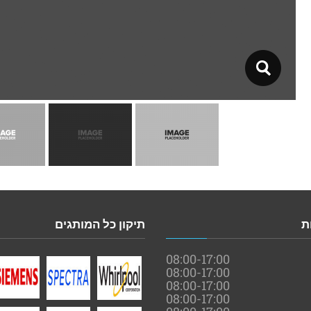
ת
תיקון כל המותגים
08:00-17:00
08:00-17:00
08:00-17:00
08:00-17:00