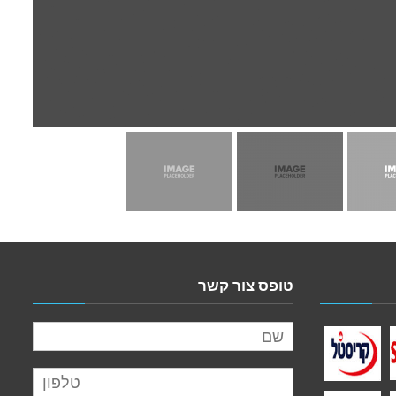
טופס צור קשר