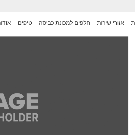
ת
אזורי שירות
חלפים למכונת כביסה
טיפים
אודו