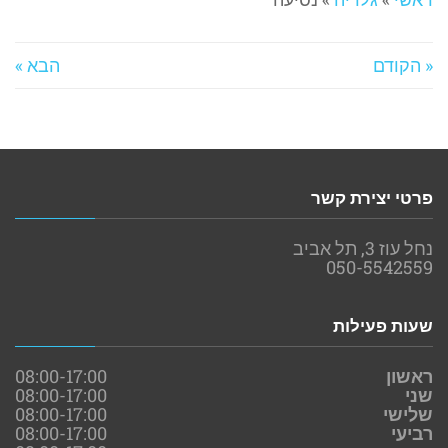
« הקודם
הבא »
פרטי יצירת קשר
נחל עוז 3, תל אביב
050-5542559
שעות פעילות
ראשון
08:00-17:00
שני
08:00-17:00
שלישי
08:00-17:00
רביעי
08:00-17:00