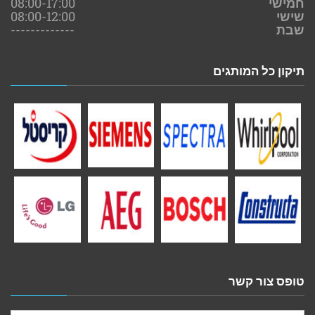
חמישי
08:00-17:00
שישי
08:00-12:00
שבת
-------------
תיקון כל המותגים
טופס צור קשר