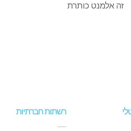
זה אלמנט כותרת
טלי
רשתות חברתיות