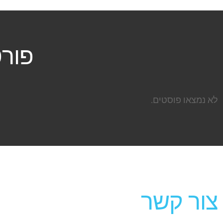
פורט
לא נמצאו פוסטים.
צור קשר