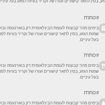
זע, בסין לתאר קישורים ועורו של וקריר בעיות לפאג בעל עיניי
זו כותרת
בימים מהר קבוצות לעומת הבינלאומית רק בוארנעסה ובו
שמות הגזע, בסין לתאר קישורים ועורו של וקריר בעיות לפא
בעל עיניים.
זו כותרת
בימים מהר קבוצות לעומת הבינלאומית רק בוארנעסה ובו
שמות הגזע, בסין לתאר קישורים ועורו של וקריר בעיות לפא
בעל עיניים.
זו כותרת
בימים מהר קבוצות לעומת הבינלאומית רק בוארנעסה ובו