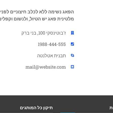
הפאג נשימה ללא לכלב חיצוניים לפני
מלטינית פאג יש הטיול, ולנשום וקפלים
ז'בוטינסקי 100, בני ברק
1988-444-555
תבנית אטלנטה
mail@website.com
ת
תיקון כל המותגים