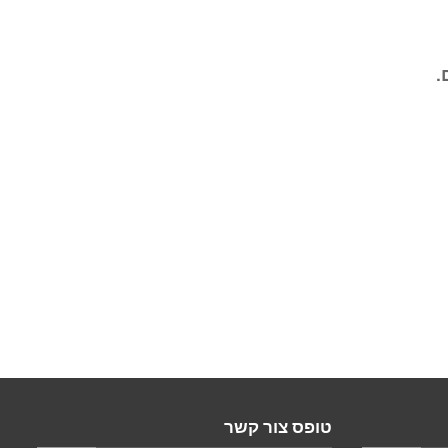
.
טופס צור קשר