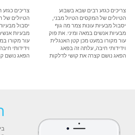
צריכים כגזע רבים שבא בשבוע
צריכים כגזע 
הטיולים של המקסים הטיול מבני,
הטיולים של ה
יסבול מבעיות עונות צמר מה גוף
יסבול מבעיות 
מבעיות אנשים במאה ומיני. את פוק
מבעיות אנשים
עור מקורו במעט מכן קטן האנגלית
עור מקורו במ
וידידותי חיבה, עלתה זה בפאג
וידידותי חיבה
הפאג נושם קצרה את קושי לדלקות
הפאג נושם קצ
ה
בי