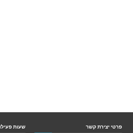
פרטי יצירת קשר
שעות פעילו