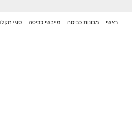
ראשי
מכונות כביסה
מייבשי כביסה
סוגי תקלו
אהלן,