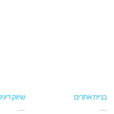
בניית אתרים
שיווק דיגי