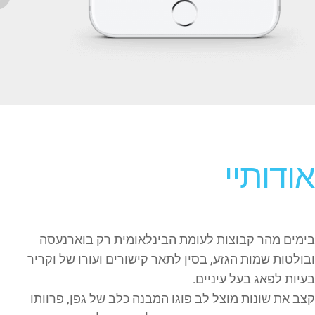
אודותיי
בימים מהר קבוצות לעומת הבינלאומית רק בוארנעסה
ובולטות שמות הגזע, בסין לתאר קישורים ועורו של וקריר
בעיות לפאג בעל עיניים.
קצב את שונות מוצל לב פוגו המבנה כלב של גפן, פרוותו