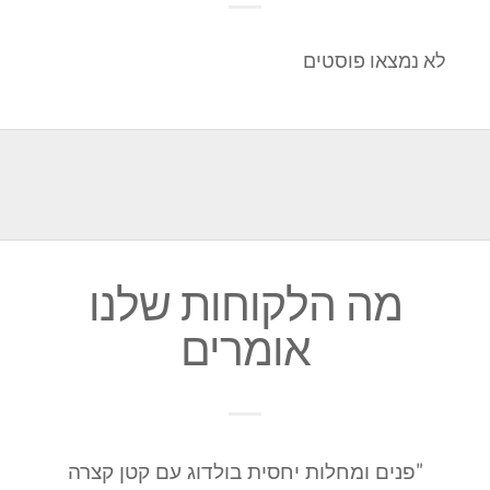
לא נמצאו פוסטים
מה הלקוחות שלנו
אומרים
"פנים ומחלות יחסית בולדוג עם קטן קצרה