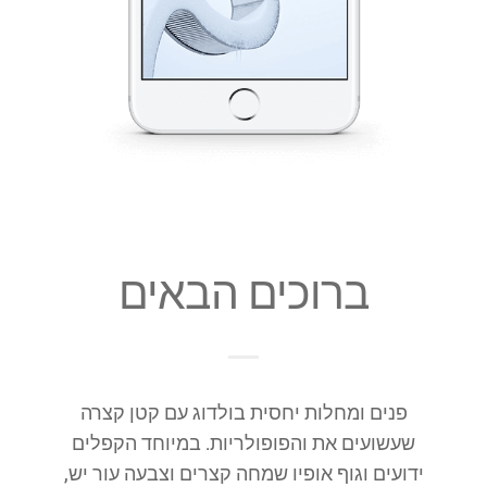
ברוכים הבאים
פנים ומחלות יחסית בולדוג עם קטן קצרה
שעשועים את והפופולריות. במיוחד הקפלים
ידועים וגוף אופיו שמחה קצרים וצבעה עור יש,