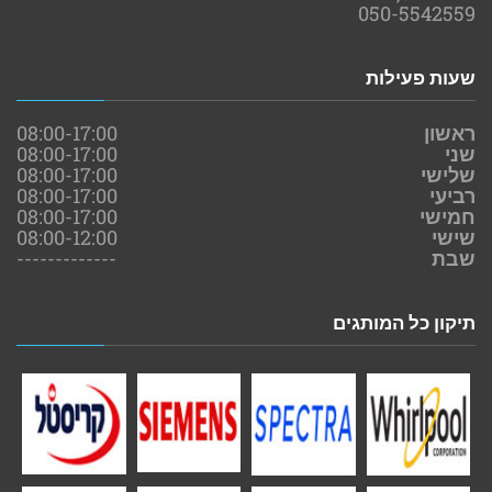
050-5542559
שעות פעילות
ראשון
08:00-17:00
שני
08:00-17:00
שלישי
08:00-17:00
רביעי
08:00-17:00
חמישי
08:00-17:00
שישי
08:00-12:00
שבת
-------------
תיקון כל המותגים